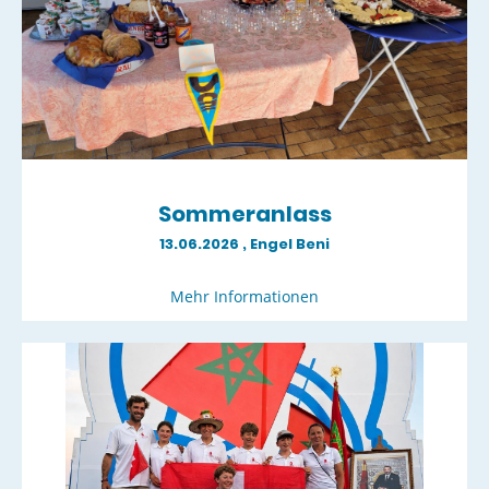
Sommeranlass
13.06.2026
, Engel Beni
Mehr Informationen