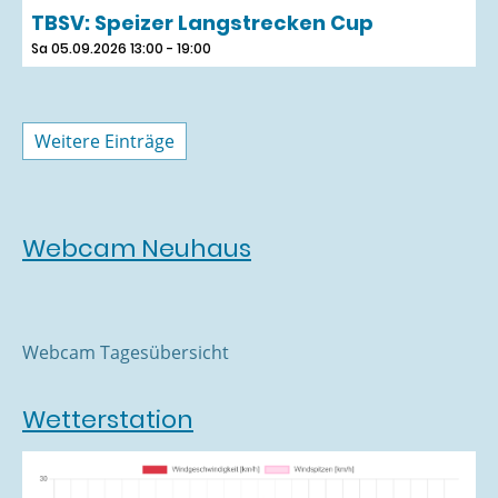
TBSV: Speizer Langstrecken Cup
Sa 05.09.2026 13:00 - 19:00
Weitere Einträge
Webcam Neuhaus
Webcam Tagesübersicht
Wetterstation