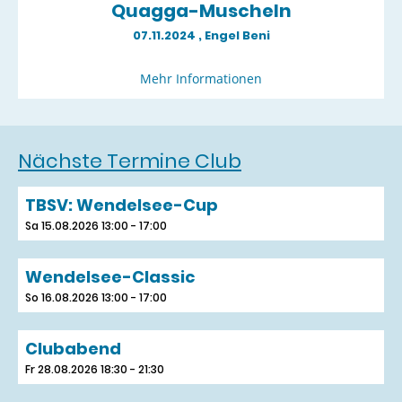
Quagga-Muscheln
07.11.2024
, Engel Beni
Mehr Informationen
Nächste Termine Club
TBSV: Wendelsee-Cup
Sa 15.08.2026 13:00 - 17:00
Wendelsee-Classic
So 16.08.2026 13:00 - 17:00
Clubabend
Fr 28.08.2026 18:30 - 21:30