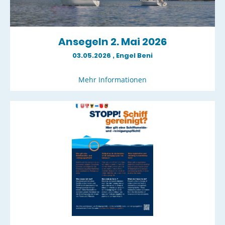
Ansegeln 2. Mai 2026
03.05.2026
, Engel Beni
Mehr Informationen