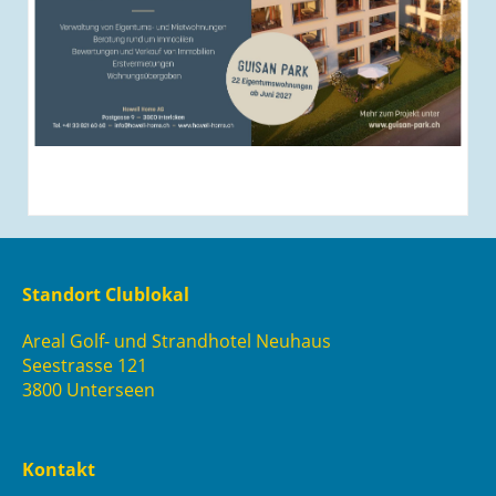
Standort Clublokal
Areal Golf- und Strandhotel Neuhaus
Seestrasse 121
3800 Unterseen
Kontakt