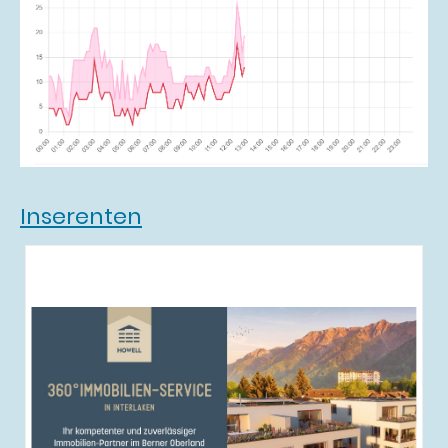
Inserenten