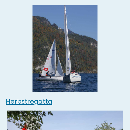
Herbstregatta