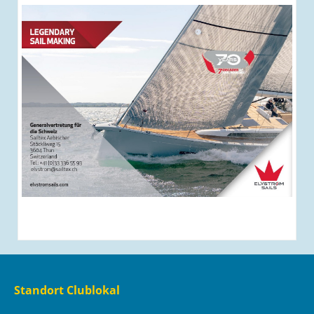
Standort Clublokal