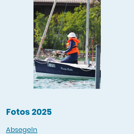
Fotos 2025
Absegeln