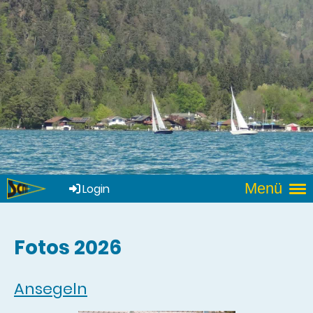
Menü
Login
Fotos 2026
Ansegeln