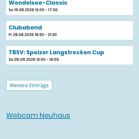
Wendelsee-Classic
So 16.08.2026 13:00 - 17:00
Clubabend
Fr 28.08.2026 18:30 - 21:30
TBSV: Speizer Langstrecken Cup
Sa 05.09.2026 13:00 - 19:00
Weitere Einträge
Webcam Neuhaus