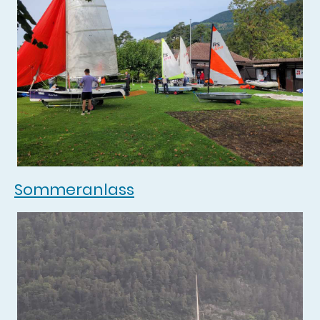
Sommeranlass