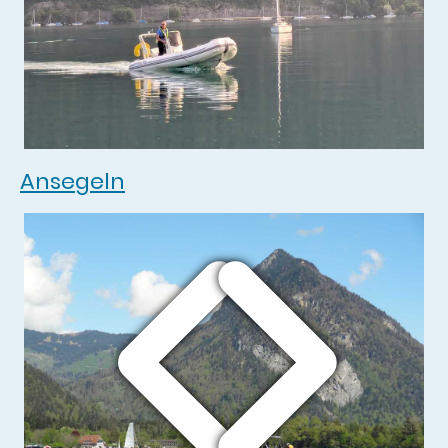
Ansegeln