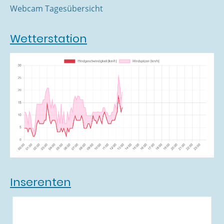
Webcam Tagesübersicht
Wetterstation
Inserenten