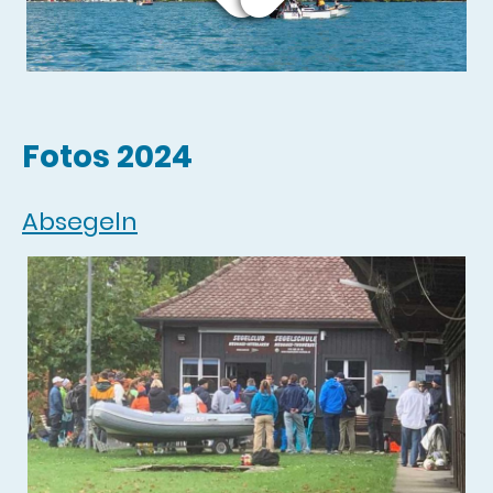
Fotos 2024
Absegeln