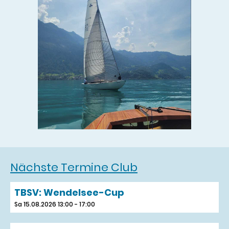
Nächste Termine Club
TBSV: Wendelsee-Cup
Sa 15.08.2026 13:00 - 17:00