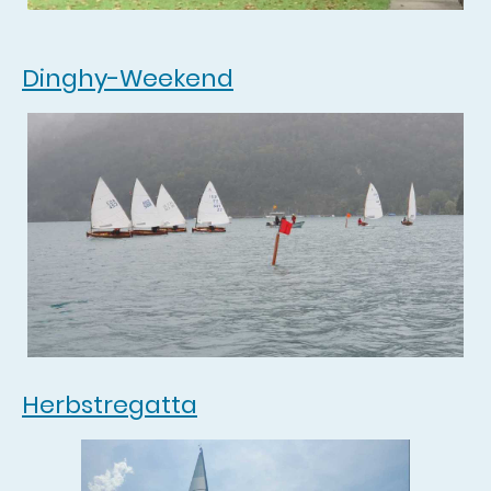
Dinghy-Weekend
Herbstregatta