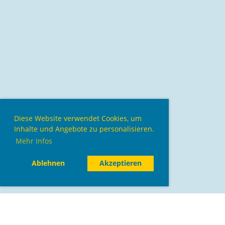
Diese Website verwendet Cookies, um
Inhalte und Angebote zu personalisieren.
Mehr Infos
Ablehnen
Akzeptieren