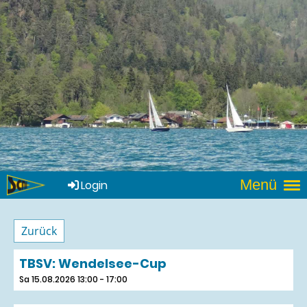
Menü
Login
Zurück
TBSV: Wendelsee-Cup
Sa 15.08.2026 13:00 - 17:00