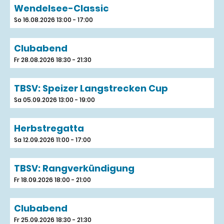
Wendelsee-Classic
So 16.08.2026 13:00 - 17:00
Clubabend
Fr 28.08.2026 18:30 - 21:30
TBSV: Speizer Langstrecken Cup
Sa 05.09.2026 13:00 - 19:00
Herbstregatta
Sa 12.09.2026 11:00 - 17:00
TBSV: Rangverkündigung
Fr 18.09.2026 18:00 - 21:00
Clubabend
Fr 25.09.2026 18:30 - 21:30