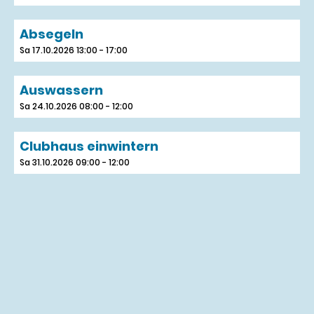
Absegeln
Sa 17.10.2026 13:00 - 17:00
Auswassern
Sa 24.10.2026 08:00 - 12:00
Clubhaus einwintern
Sa 31.10.2026 09:00 - 12:00