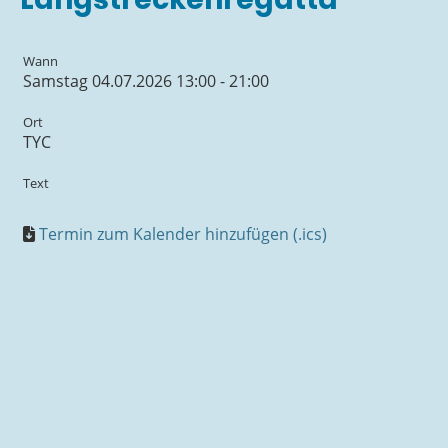
Wann
Samstag 04.07.2026 13:00 - 21:00
Ort
TYC
Text
Termin zum Kalender hinzufügen (.ics)