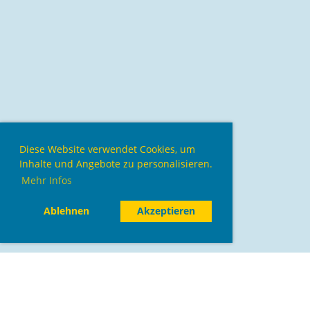
Diese Website verwendet Cookies, um
Inhalte und Angebote zu personalisieren.
Mehr Infos
Ablehnen
Akzeptieren